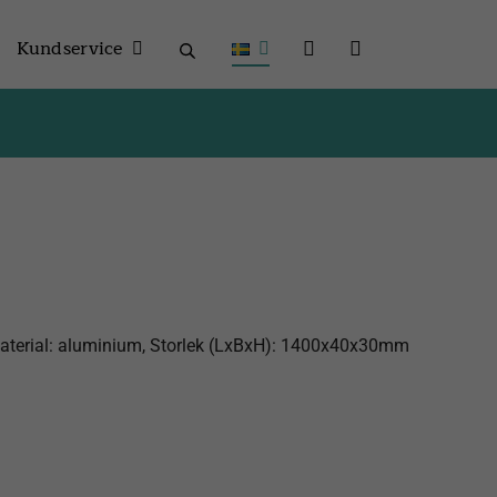
Kundservice
Material: aluminium, Storlek (LxBxH): 1400x40x30mm