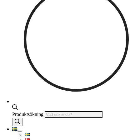
Produktsökning