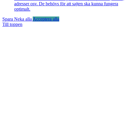
adresser osv. De behövs för att sajten ska kunna fungera
optimalt.
Spara
Neka alla
Acceptera alla
Till toppen