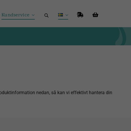
Kundservice
produktinformation nedan, så kan vi effektivt hantera din