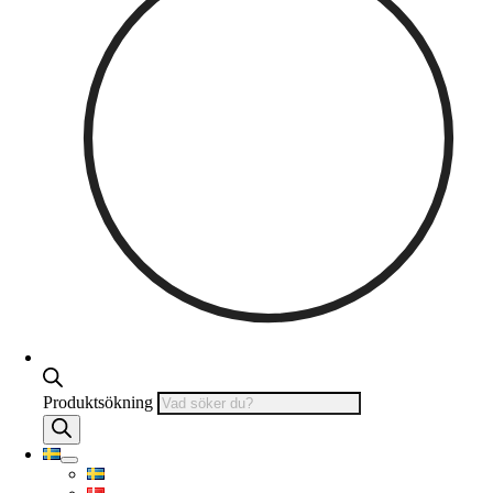
Produktsökning