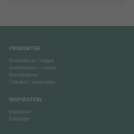
PRODUKTER
Duschdörrar / väggar
Duschhörnor / nischer
Duschkabiner
Tillbehör / reservdelar
INSPIRATION
Inspiration
Kataloger