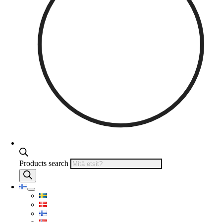
Products search