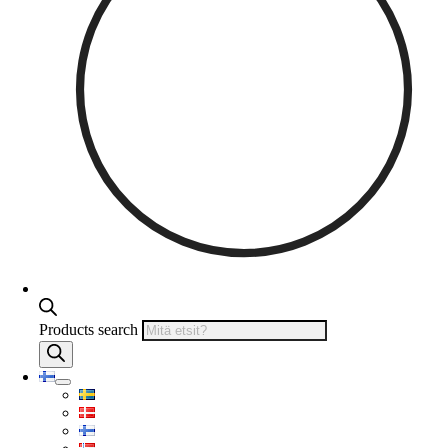
Products search