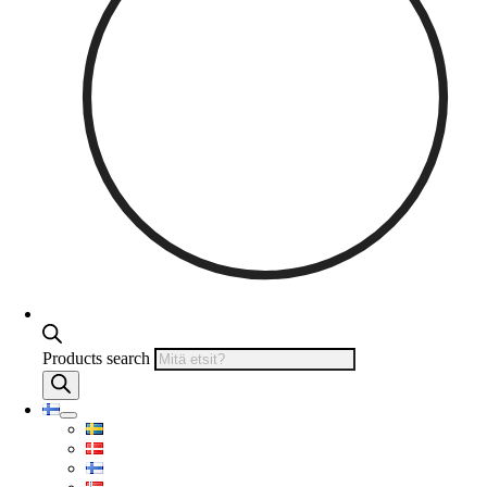
Products search