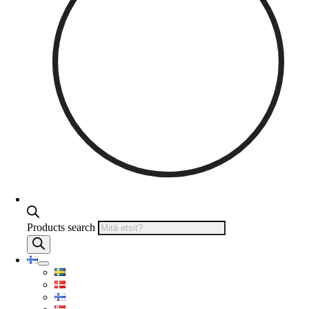
Products search