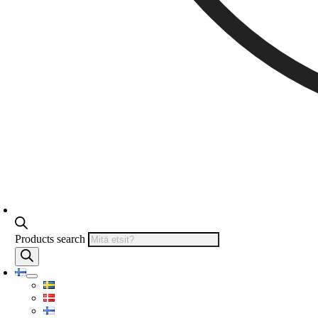
Products search