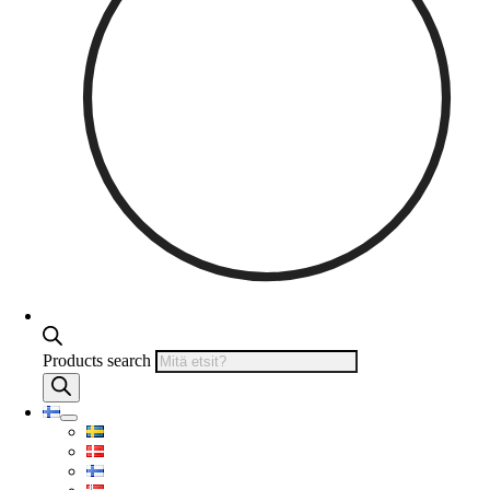
Products search