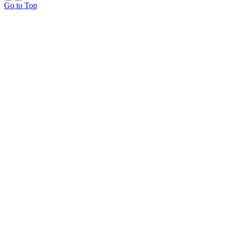
Go to Top