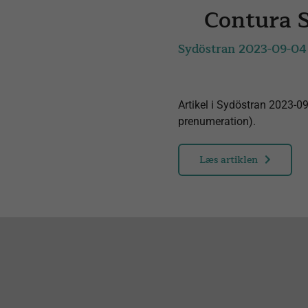
Contura S
Sydöstran 2023-09-04
Artikel i Sydöstran 2023-09
prenumeration).
Læs artiklen