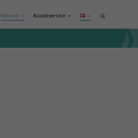
Om oss
Kundeservice