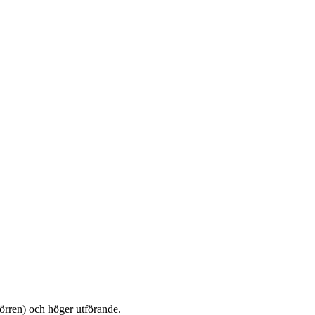
dörren) och höger utförande.