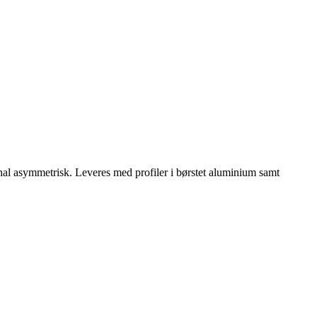
l asymmetrisk. Leveres med profiler i børstet aluminium samt