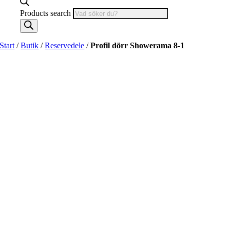
Products search
Start
/
Butik
/
Reservedele
/
Profil dörr Showerama 8-1