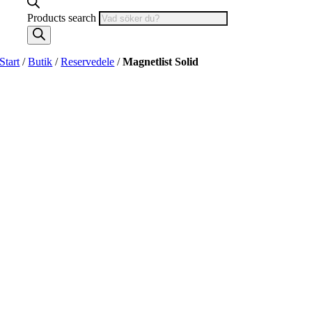
Products search
Start
/
Butik
/
Reservedele
/
Magnetlist Solid