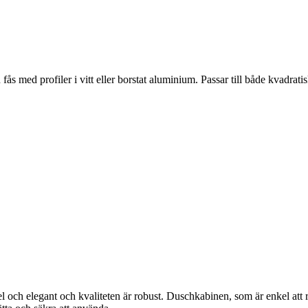
fås med profiler i vitt eller borstat aluminium. Passar till både kvadra
och elegant och kvaliteten är robust. Duschkabinen, som är enkel att 