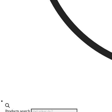
Products search