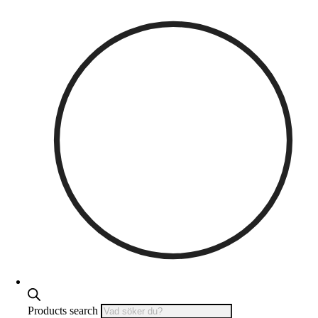
Products search