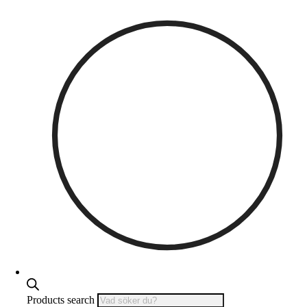
Products search