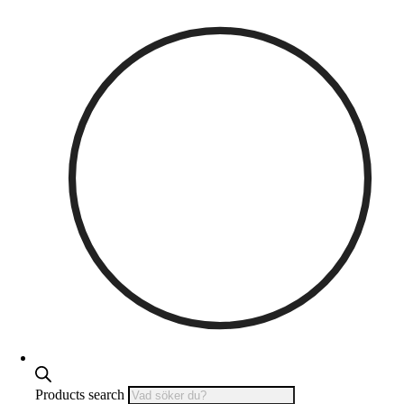
Products search