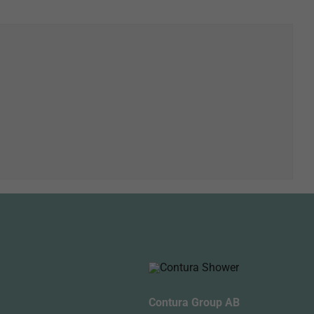
Contura Group AB