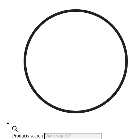
Products search