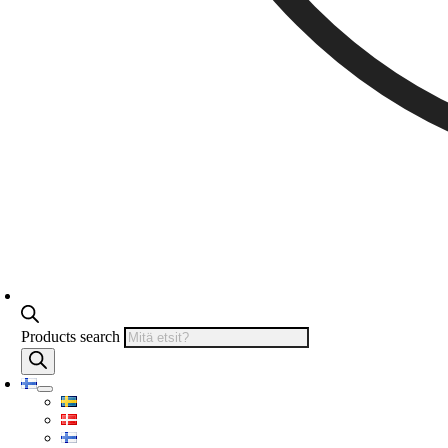
Products search